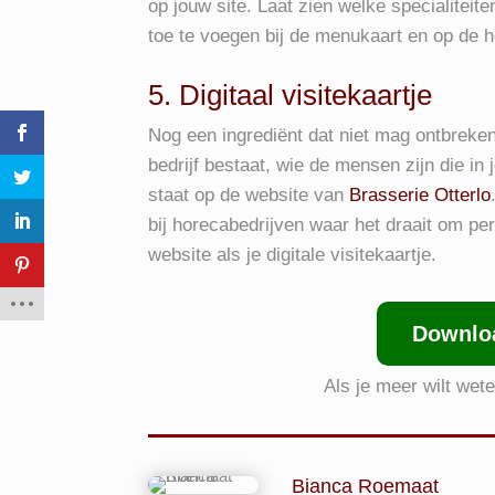
op jouw site. Laat zien welke specialiteite
toe te voegen bij de menukaart en op de
5. Digitaal visitekaartje
Nog een ingrediënt dat niet mag ontbreken 
bedrijf bestaat, wie de mensen zijn die in
staat op de website van
Brasserie Otterlo
bij horecabedrijven waar het draait om pers
website als je digitale visitekaartje.
Downlo
Als je meer wilt we
Bianca Roemaat