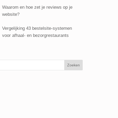
Waarom en hoe zet je reviews op je
website?
Vergelijking 43 bestelsite-systemen
voor afhaal- en bezorgrestaurants