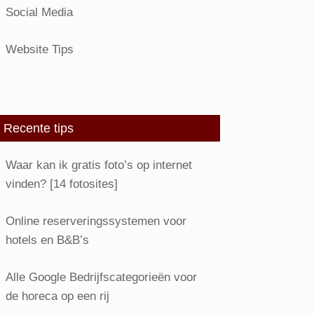
Social Media
Website Tips
Recente tips
Waar kan ik gratis foto’s op internet
vinden? [14 fotosites]
Online reserveringssystemen voor
hotels en B&B’s
Alle Google Bedrijfscategorieën voor
de horeca op een rij