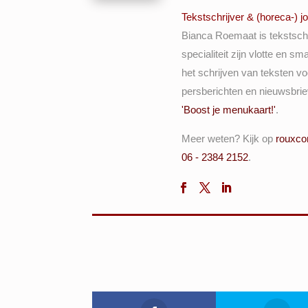
Tekstschrijver & (horeca-) jo
Bianca Roemaat is tekstsch
specialiteit zijn vlotte en
het schrijven van teksten vo
persberichten en nieuwsbrie
'Boost je menukaart!'
.
Meer weten? Kijk op
rouxco
06 - 2384 2152
.