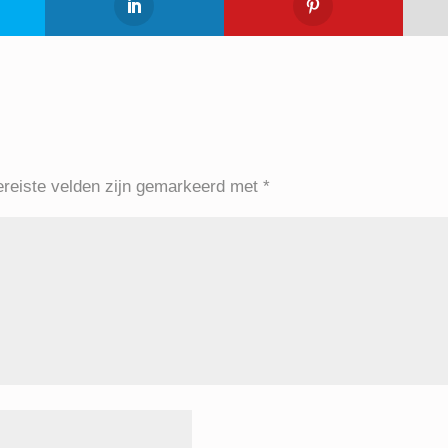
ereiste velden zijn gemarkeerd met
*