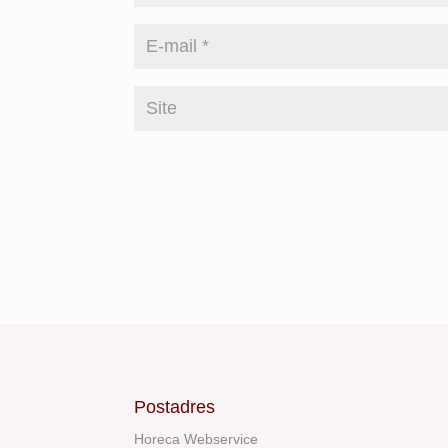
Postadres
Horeca Webservice