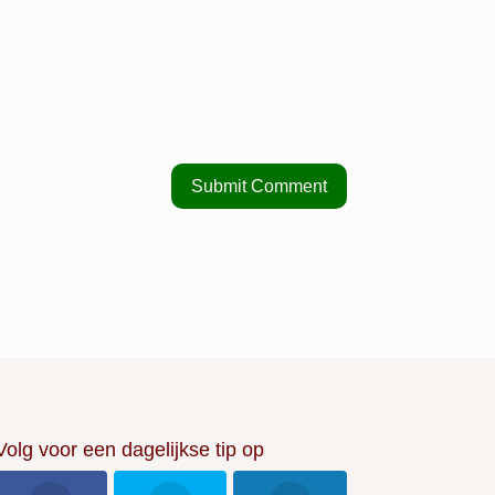
Volg voor een dagelijkse tip op