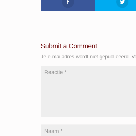
Submit a Comment
Je e-mailadres wordt niet gepubliceerd.
V