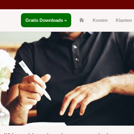
Gratis Downloads »
Kosten
Klanten