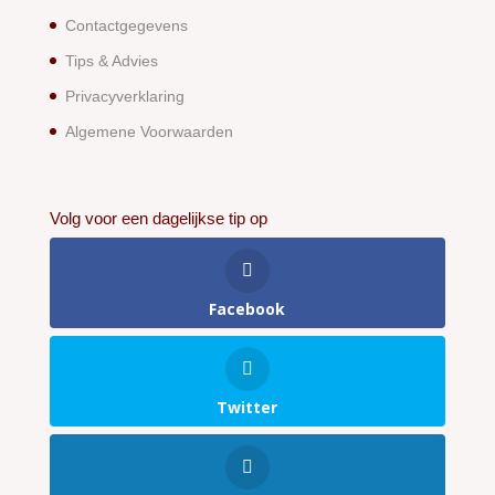
Contactgegevens
Tips & Advies
Privacyverklaring
Algemene Voorwaarden
Volg voor een dagelijkse tip op
Facebook
Twitter