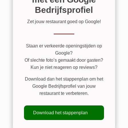
Bedrijfsprofiel
Zet jouw restaurant goed op Google!
Staan er verkeerde openingstijden op
Google?
Of slechte foto’s gemaakt door gasten?
Kun je niet reageren op reviews?
Download dan het stappenplan om het
Google Bedrijfsprofiel van jouw
restaurant te verbeteren.
Download het stappenplan