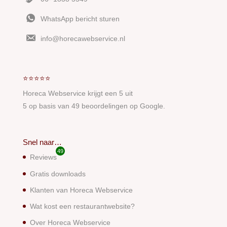
WhatsApp bericht sturen
info@horecawebservice.nl
⭐⭐⭐⭐⭐
Horeca Webservice
krijgt een
5
uit
5
op basis van
49
beoordelingen op Google.
Snel naar…
49
Reviews
Gratis downloads
Klanten van Horeca Webservice
Wat kost een restaurantwebsite?
Over Horeca Webservice